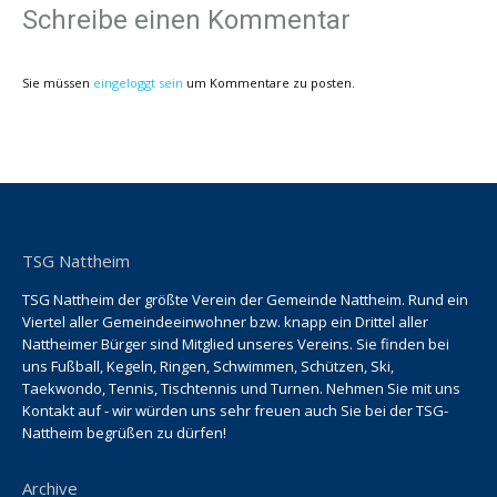
Schreibe einen Kommentar
Sie müssen
eingeloggt sein
um Kommentare zu posten.
TSG Nattheim
TSG Nattheim der größte Verein der Gemeinde Nattheim. Rund ein
Viertel aller Gemeindeeinwohner bzw. knapp ein Drittel aller
Nattheimer Bürger sind Mitglied unseres Vereins. Sie finden bei
uns Fußball, Kegeln, Ringen, Schwimmen, Schützen, Ski,
Taekwondo, Tennis, Tischtennis und Turnen. Nehmen Sie mit uns
Kontakt auf - wir würden uns sehr freuen auch Sie bei der TSG-
Nattheim begrüßen zu dürfen!
Archive