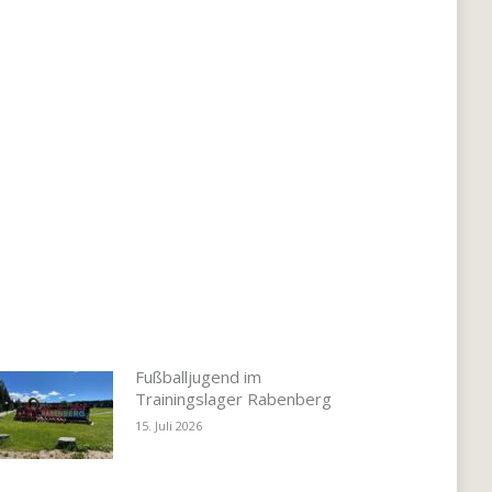
Fußballjugend im
Trainingslager Rabenberg
15. Juli 2026