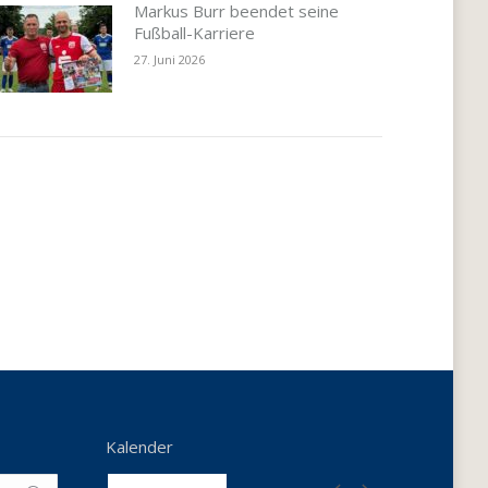
Markus Burr beendet seine
Fußball-Karriere
27. Juni 2026
Kalender