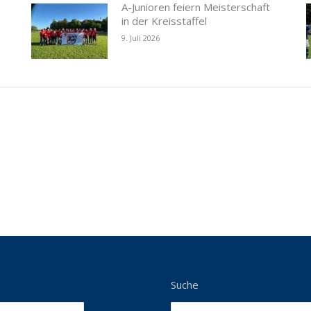
A-Junioren feiern Meisterschaft
in der Kreisstaffel
9. Juli 2026
Suche
Search: